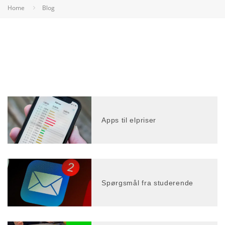
Home
Blog
Apps til elpriser
Spørgsmål fra studerende