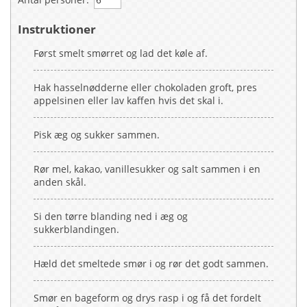
Instruktioner
Først smelt smørret og lad det køle af.
Hak hasselnødderne eller chokoladen groft, pres
appelsinen eller lav kaffen hvis det skal i.
Pisk æg og sukker sammen.
Rør mel, kakao, vanillesukker og salt sammen i en
anden skål.
Si den tørre blanding ned i æg og
sukkerblandingen.
Hæld det smeltede smør i og rør det godt sammen.
Smør en bageform og drys rasp i og få det fordelt