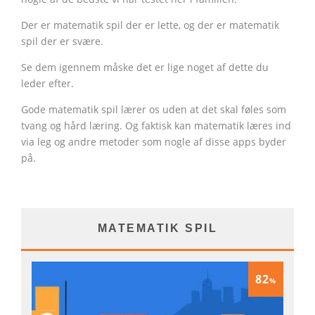
Der er matematik spil der er lette, og der er matematik
spil der er svære.
Se dem igennem måske det er lige noget af dette du
leder efter.
Gode matematik spil lærer os uden at det skal føles som
tvang og hård læring. Og faktisk kan matematik læres ind
via leg og andre metoder som nogle af disse apps byder
på.
MATEMATIK SPIL
82
%