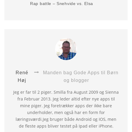
Rap battle – Snehvide vs. Elsa
René
Manden bag Gode Apps til Børn
Høj
og blogger
Jeg er far til 2 piger. Smilla fra August 2009 og Sienna
fra Februar 2013. Jeg leder altid efter nye apps til
mine piger. Jeg foretrækker apps der ikke bare
underholder, men også har en form for
læringsværdi.Jeg bruger både Android og IOS, men
de fleste apps bliver testet på Ipad eller iPhone.