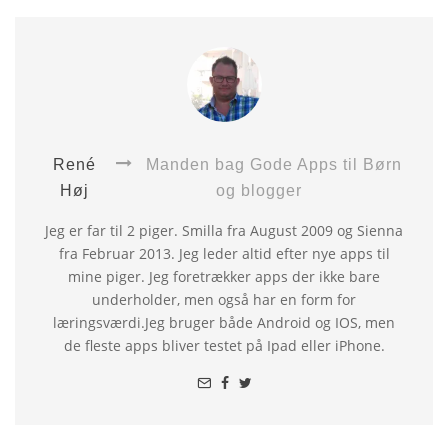
René
Manden bag Gode Apps til Børn
Høj
og blogger
Jeg er far til 2 piger. Smilla fra August 2009 og Sienna
fra Februar 2013. Jeg leder altid efter nye apps til
mine piger. Jeg foretrækker apps der ikke bare
underholder, men også har en form for
læringsværdi.Jeg bruger både Android og IOS, men
de fleste apps bliver testet på Ipad eller iPhone.