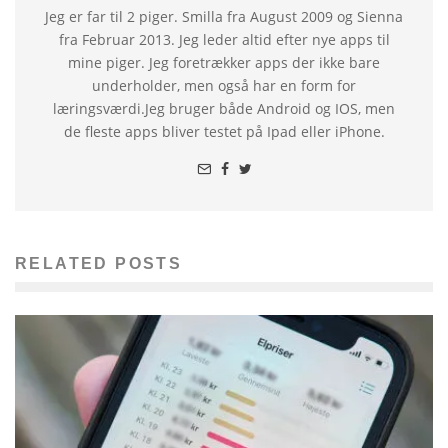
Jeg er far til 2 piger. Smilla fra August 2009 og Sienna
fra Februar 2013. Jeg leder altid efter nye apps til
mine piger. Jeg foretrækker apps der ikke bare
underholder, men også har en form for
læringsværdi.Jeg bruger både Android og IOS, men
de fleste apps bliver testet på Ipad eller iPhone.
RELATED POSTS