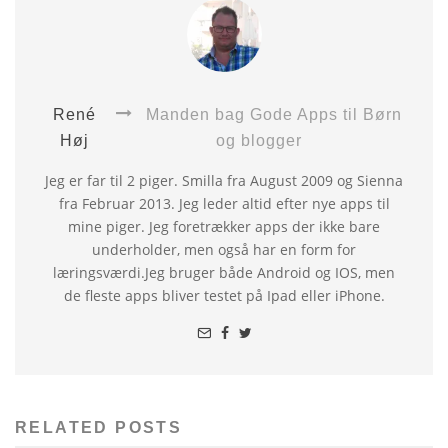
René
Manden bag Gode Apps til Børn
Høj
og blogger
Jeg er far til 2 piger. Smilla fra August 2009 og Sienna
fra Februar 2013. Jeg leder altid efter nye apps til
mine piger. Jeg foretrækker apps der ikke bare
underholder, men også har en form for
læringsværdi.Jeg bruger både Android og IOS, men
de fleste apps bliver testet på Ipad eller iPhone.
RELATED POSTS