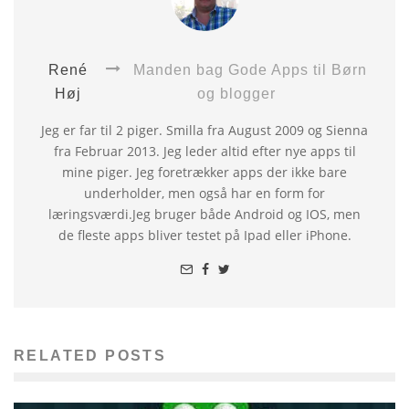
René
Manden bag Gode Apps til Børn
Høj
og blogger
Jeg er far til 2 piger. Smilla fra August 2009 og Sienna
fra Februar 2013. Jeg leder altid efter nye apps til
mine piger. Jeg foretrækker apps der ikke bare
underholder, men også har en form for
læringsværdi.Jeg bruger både Android og IOS, men
de fleste apps bliver testet på Ipad eller iPhone.
RELATED POSTS