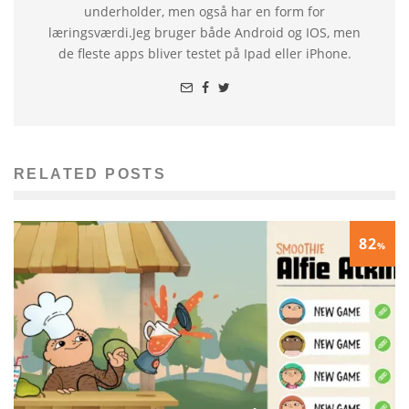
underholder, men også har en form for
læringsværdi.Jeg bruger både Android og IOS, men
de fleste apps bliver testet på Ipad eller iPhone.
RELATED POSTS
82
%