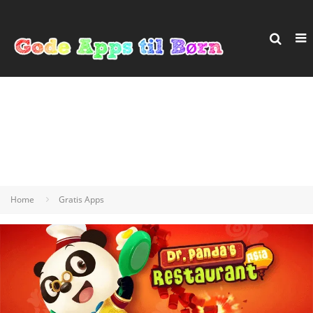
Home
Gratis Apps