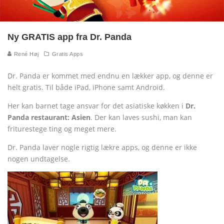
Ny GRATIS app fra Dr. Panda
René Høj
Gratis Apps
Dr. Panda er kommet med endnu en lækker app, og denne er
helt gratis. Til både iPad, iPhone samt Android.
Her kan barnet tage ansvar for det asiatiske køkken i
Dr.
Panda restaurant: Asien
. Der kan laves sushi, man kan
friturestege ting og meget mere.
Dr. Panda laver nogle rigtig lækre apps, og denne er ikke
nogen undtagelse.