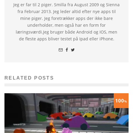
Jeg er far til 2 piger. Smilla fra August 2009 og Sienna
fra Februar 2013. Jeg leder altid efter nye apps til
mine piger. Jeg foretrækker apps der ikke bare
underholder, men også har en form for
læringsværdi.Jeg bruger både Android og IOS, men
de fleste apps bliver testet på Ipad eller iPhone.
RELATED POSTS
100
%