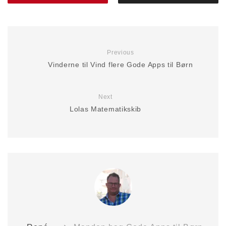
Previous
Vinderne til Vind flere Gode Apps til Børn
Next
Lolas Matematikskib