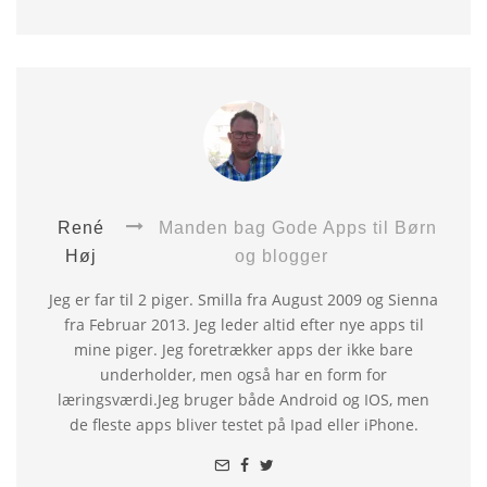
René
Manden bag Gode Apps til Børn
Høj
og blogger
Jeg er far til 2 piger. Smilla fra August 2009 og Sienna
fra Februar 2013. Jeg leder altid efter nye apps til
mine piger. Jeg foretrækker apps der ikke bare
underholder, men også har en form for
læringsværdi.Jeg bruger både Android og IOS, men
de fleste apps bliver testet på Ipad eller iPhone.