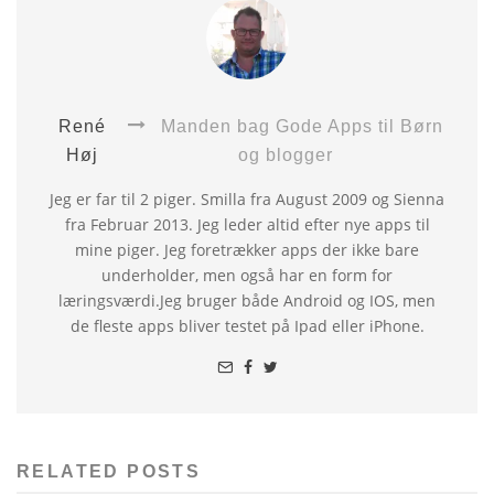
René
Manden bag Gode Apps til Børn
Høj
og blogger
Jeg er far til 2 piger. Smilla fra August 2009 og Sienna
fra Februar 2013. Jeg leder altid efter nye apps til
mine piger. Jeg foretrækker apps der ikke bare
underholder, men også har en form for
læringsværdi.Jeg bruger både Android og IOS, men
de fleste apps bliver testet på Ipad eller iPhone.
RELATED POSTS