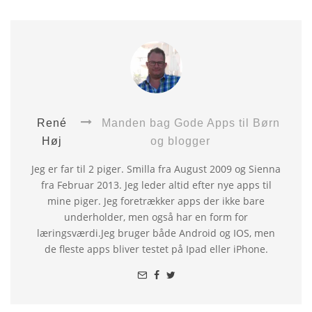
René
Manden bag Gode Apps til Børn
Høj
og blogger
Jeg er far til 2 piger. Smilla fra August 2009 og Sienna
fra Februar 2013. Jeg leder altid efter nye apps til
mine piger. Jeg foretrækker apps der ikke bare
underholder, men også har en form for
læringsværdi.Jeg bruger både Android og IOS, men
de fleste apps bliver testet på Ipad eller iPhone.