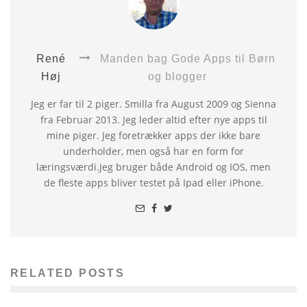
René
Manden bag Gode Apps til Børn
Høj
og blogger
Jeg er far til 2 piger. Smilla fra August 2009 og Sienna
fra Februar 2013. Jeg leder altid efter nye apps til
mine piger. Jeg foretrækker apps der ikke bare
underholder, men også har en form for
læringsværdi.Jeg bruger både Android og IOS, men
de fleste apps bliver testet på Ipad eller iPhone.
RELATED POSTS