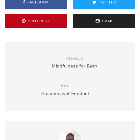
FACEBOOK
TWITTER
PINTEREST
EMAIL
Previous
Mindfulness for Børn
Next
Hjemmelavet Fondant