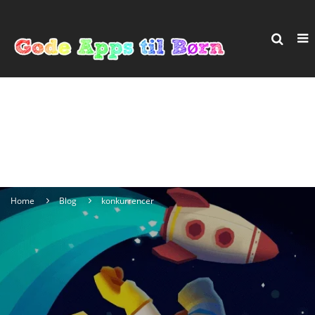
Home
Blog
konkurrencer