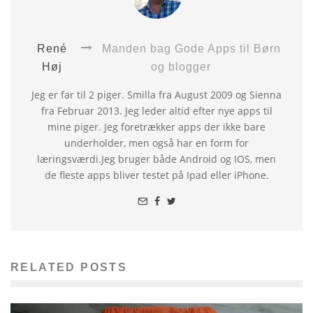
René
Manden bag Gode Apps til Børn
Høj
og blogger
Jeg er far til 2 piger. Smilla fra August 2009 og Sienna
fra Februar 2013. Jeg leder altid efter nye apps til
mine piger. Jeg foretrækker apps der ikke bare
underholder, men også har en form for
læringsværdi.Jeg bruger både Android og IOS, men
de fleste apps bliver testet på Ipad eller iPhone.
RELATED POSTS